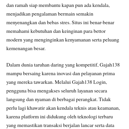
dan ramah siap membantu kapan pun ada kendala,
menjadikan pengalaman bermain semakin
menyenangkan dan bebas stres. Situs ini benar-benar
memahami kebutuhan dan keinginan para bettor
modern yang menginginkan kenyamanan serta peluang
kemenangan besar.
Dalam dunia taruhan daring yang kompetitif, Gajah138
mampu bersaing karena inovasi dan pelayanan prima
yang mereka tawarkan. Melalui Gajah138 Login,
pengguna bisa mengakses seluruh layanan secara
langsung dan nyaman di berbagai perangkat. Tidak
perlu lagi khawatir akan kendala teknis atau keamanan,
karena platform ini didukung oleh teknologi terbaru
yang memastikan transaksi berjalan lancar serta data