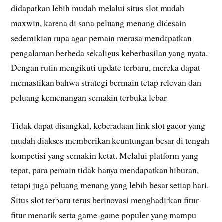
didapatkan lebih mudah melalui situs slot mudah
maxwin, karena di sana peluang menang didesain
sedemikian rupa agar pemain merasa mendapatkan
pengalaman berbeda sekaligus keberhasilan yang nyata.
Dengan rutin mengikuti update terbaru, mereka dapat
memastikan bahwa strategi bermain tetap relevan dan
peluang kemenangan semakin terbuka lebar.
Tidak dapat disangkal, keberadaan link slot gacor yang
mudah diakses memberikan keuntungan besar di tengah
kompetisi yang semakin ketat. Melalui platform yang
tepat, para pemain tidak hanya mendapatkan hiburan,
tetapi juga peluang menang yang lebih besar setiap hari.
Situs slot terbaru terus berinovasi menghadirkan fitur-
fitur menarik serta game-game populer yang mampu