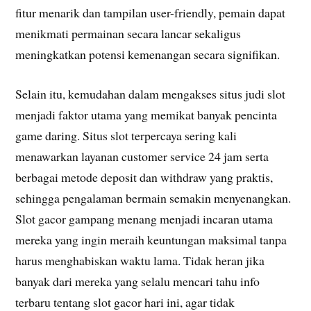
fitur menarik dan tampilan user-friendly, pemain dapat
menikmati permainan secara lancar sekaligus
meningkatkan potensi kemenangan secara signifikan.
Selain itu, kemudahan dalam mengakses situs judi slot
menjadi faktor utama yang memikat banyak pencinta
game daring. Situs slot terpercaya sering kali
menawarkan layanan customer service 24 jam serta
berbagai metode deposit dan withdraw yang praktis,
sehingga pengalaman bermain semakin menyenangkan.
Slot gacor gampang menang menjadi incaran utama
mereka yang ingin meraih keuntungan maksimal tanpa
harus menghabiskan waktu lama. Tidak heran jika
banyak dari mereka yang selalu mencari tahu info
terbaru tentang slot gacor hari ini, agar tidak