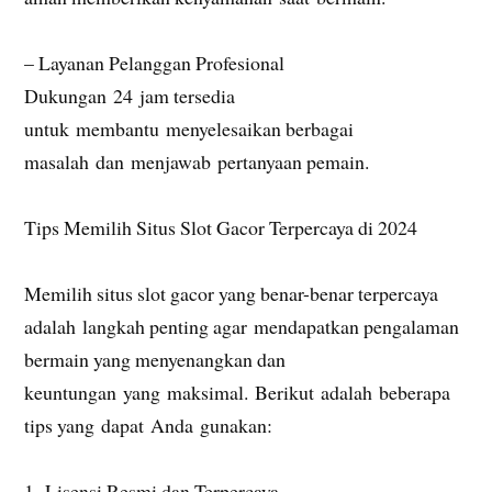
– Layanan Pelanggan Profesional
Dukungan 24 jam tersedia
untuk membantu menyelesaikan berbagai
masalah dan menjawab pertanyaan pemain.
Tips Memilih Situs Slot Gacor Terpercaya di 2024
Memilih situs slot gacor yang benar-benar terpercaya
adalah langkah penting agar mendapatkan pengalaman
bermain yang menyenangkan dan
keuntungan yang maksimal. Berikut adalah beberapa
tips yang dapat Anda gunakan:
1. Lisensi Resmi dan Terpercaya