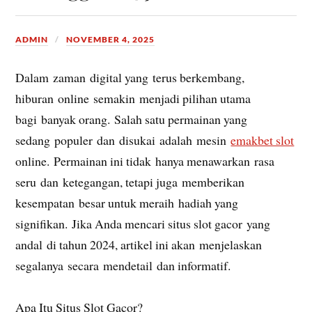
ADMIN
NOVEMBER 4, 2025
Dalam zaman digital yang terus berkembang,
hiburan online semakin menjadi pilihan utama
bagi banyak orang. Salah satu permainan yang
sedang populer dan disukai adalah mesin
emakbet slot
online. Permainan ini tidak hanya menawarkan rasa
seru dan ketegangan, tetapi juga memberikan
kesempatan besar untuk meraih hadiah yang
signifikan. Jika Anda mencari situs slot gacor yang
andal di tahun 2024, artikel ini akan menjelaskan
segalanya secara mendetail dan informatif.
Apa Itu Situs Slot Gacor?