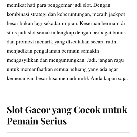
memikat hati para penggemar judi slot. Dengan
kombinasi strategi dan keberuntungan, meraih jackpot
besar bukan lagi sekadar impian. Keseruan bermain di
situs judi slot semakin lengkap dengan berbagai bonus
dan promosi menarik yang disediakan secara rutin,
menjadikan pengalaman bermain semakin
mengasyikkan dan menguntungkan. Jadi, jangan ragu
untuk memanfaatkan semua peluang yang ada agar
kemenangan besar bisa menjadi milik Anda kapan saja.
Slot Gacor yang Cocok untuk
Pemain Serius