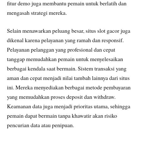
fitur demo juga membantu pemain untuk berlatih dan
mengasah strategi mereka.
Selain menawarkan peluang besar, situs slot gacor juga
dikenal karena pelayanan yang ramah dan responsif.
Pelayanan pelanggan yang profesional dan cepat
tanggap memudahkan pemain untuk menyelesaikan
berbagai kendala saat bermain. Sistem transaksi yang
aman dan cepat menjadi nilai tambah lainnya dari situs
ini. Mereka menyediakan berbagai metode pembayaran
yang memudahkan proses deposit dan withdraw.
Keamanan data juga menjadi prioritas utama, sehingga
pemain dapat bermain tanpa khawatir akan risiko
pencurian data atau penipuan.