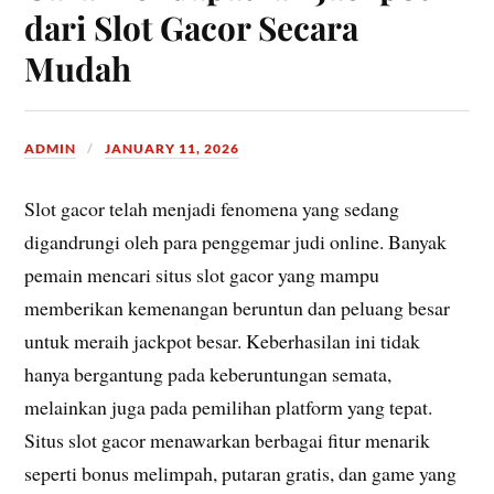
dari Slot Gacor Secara
Mudah
ADMIN
JANUARY 11, 2026
Slot gacor telah menjadi fenomena yang sedang
digandrungi oleh para penggemar judi online. Banyak
pemain mencari situs slot gacor yang mampu
memberikan kemenangan beruntun dan peluang besar
untuk meraih jackpot besar. Keberhasilan ini tidak
hanya bergantung pada keberuntungan semata,
melainkan juga pada pemilihan platform yang tepat.
Situs slot gacor menawarkan berbagai fitur menarik
seperti bonus melimpah, putaran gratis, dan game yang