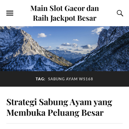
Main Slot Gacor dan
Raih Jackpot Besar
TAG:
SABUNG AYAM WS168
Strategi Sabung Ayam yang
Membuka Peluang Besar