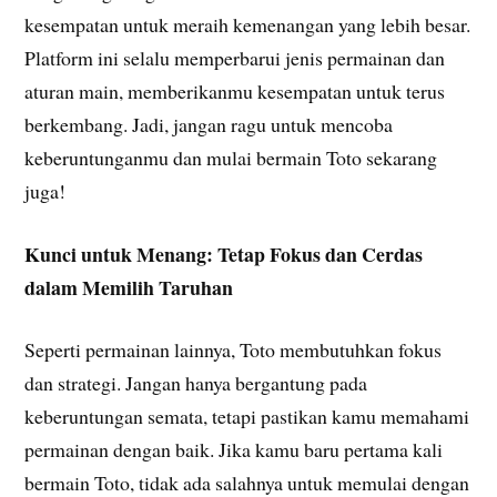
kesempatan untuk meraih kemenangan yang lebih besar.
Platform ini selalu memperbarui jenis permainan dan
aturan main, memberikanmu kesempatan untuk terus
berkembang. Jadi, jangan ragu untuk mencoba
keberuntunganmu dan mulai bermain Toto sekarang
juga!
Kunci untuk Menang: Tetap Fokus dan Cerdas
dalam Memilih Taruhan
Seperti permainan lainnya, Toto membutuhkan fokus
dan strategi. Jangan hanya bergantung pada
keberuntungan semata, tetapi pastikan kamu memahami
permainan dengan baik. Jika kamu baru pertama kali
bermain Toto, tidak ada salahnya untuk memulai dengan