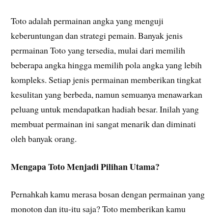
Toto adalah permainan angka yang menguji
keberuntungan dan strategi pemain. Banyak jenis
permainan Toto yang tersedia, mulai dari memilih
beberapa angka hingga memilih pola angka yang lebih
kompleks. Setiap jenis permainan memberikan tingkat
kesulitan yang berbeda, namun semuanya menawarkan
peluang untuk mendapatkan hadiah besar. Inilah yang
membuat permainan ini sangat menarik dan diminati
oleh banyak orang.
Mengapa Toto Menjadi Pilihan Utama?
Pernahkah kamu merasa bosan dengan permainan yang
monoton dan itu-itu saja? Toto memberikan kamu