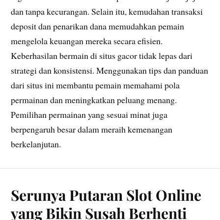
dan tanpa kecurangan. Selain itu, kemudahan transaksi
deposit dan penarikan dana memudahkan pemain
mengelola keuangan mereka secara efisien.
Keberhasilan bermain di situs gacor tidak lepas dari
strategi dan konsistensi. Menggunakan tips dan panduan
dari situs ini membantu pemain memahami pola
permainan dan meningkatkan peluang menang.
Pemilihan permainan yang sesuai minat juga
berpengaruh besar dalam meraih kemenangan
berkelanjutan.
Serunya Putaran Slot Online
yang Bikin Susah Berhenti