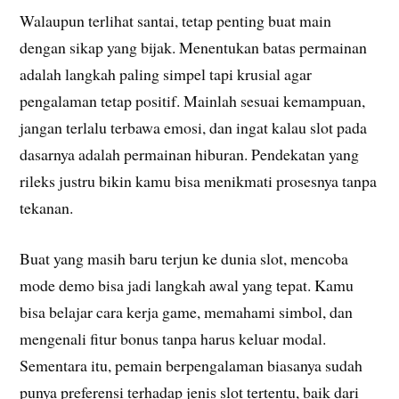
Walaupun terlihat santai, tetap penting buat main
dengan sikap yang bijak. Menentukan batas permainan
adalah langkah paling simpel tapi krusial agar
pengalaman tetap positif. Mainlah sesuai kemampuan,
jangan terlalu terbawa emosi, dan ingat kalau slot pada
dasarnya adalah permainan hiburan. Pendekatan yang
rileks justru bikin kamu bisa menikmati prosesnya tanpa
tekanan.
Buat yang masih baru terjun ke dunia slot, mencoba
mode demo bisa jadi langkah awal yang tepat. Kamu
bisa belajar cara kerja game, memahami simbol, dan
mengenali fitur bonus tanpa harus keluar modal.
Sementara itu, pemain berpengalaman biasanya sudah
punya preferensi terhadap jenis slot tertentu, baik dari