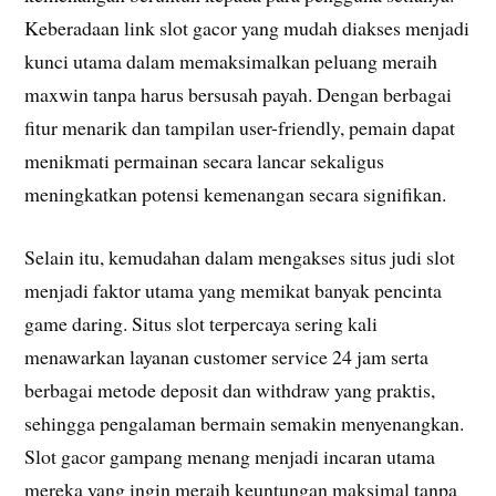
Keberadaan link slot gacor yang mudah diakses menjadi
kunci utama dalam memaksimalkan peluang meraih
maxwin tanpa harus bersusah payah. Dengan berbagai
fitur menarik dan tampilan user-friendly, pemain dapat
menikmati permainan secara lancar sekaligus
meningkatkan potensi kemenangan secara signifikan.
Selain itu, kemudahan dalam mengakses situs judi slot
menjadi faktor utama yang memikat banyak pencinta
game daring. Situs slot terpercaya sering kali
menawarkan layanan customer service 24 jam serta
berbagai metode deposit dan withdraw yang praktis,
sehingga pengalaman bermain semakin menyenangkan.
Slot gacor gampang menang menjadi incaran utama
mereka yang ingin meraih keuntungan maksimal tanpa