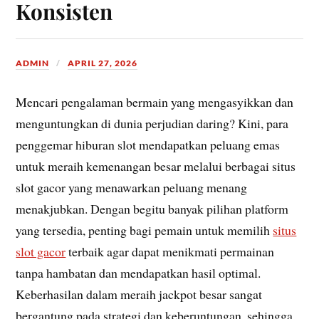
Konsisten
ADMIN
APRIL 27, 2026
Mencari pengalaman bermain yang mengasyikkan dan
menguntungkan di dunia perjudian daring? Kini, para
penggemar hiburan slot mendapatkan peluang emas
untuk meraih kemenangan besar melalui berbagai situs
slot gacor yang menawarkan peluang menang
menakjubkan. Dengan begitu banyak pilihan platform
yang tersedia, penting bagi pemain untuk memilih
situs
slot gacor
terbaik agar dapat menikmati permainan
tanpa hambatan dan mendapatkan hasil optimal.
Keberhasilan dalam meraih jackpot besar sangat
bergantung pada strategi dan keberuntungan, sehingga