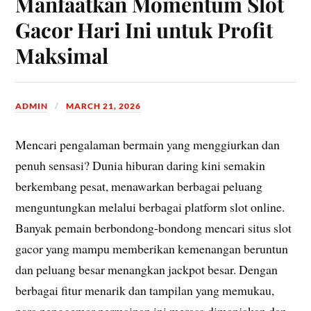
Manfaatkan Momentum Slot
Gacor Hari Ini untuk Profit
Maksimal
ADMIN
MARCH 21, 2026
Mencari pengalaman bermain yang menggiurkan dan
penuh sensasi? Dunia hiburan daring kini semakin
berkembang pesat, menawarkan berbagai peluang
menguntungkan melalui berbagai platform slot online.
Banyak pemain berbondong-bondong mencari situs slot
gacor yang mampu memberikan kemenangan beruntun
dan peluang besar menangkan jackpot besar. Dengan
berbagai fitur menarik dan tampilan yang memukau,
para penggemar permainan ini merasa dimanjakan dan