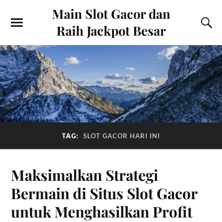
Main Slot Gacor dan
Raih Jackpot Besar
TAG:
SLOT GACOR HARI INI
Maksimalkan Strategi
Bermain di Situs Slot Gacor
untuk Menghasilkan Profit