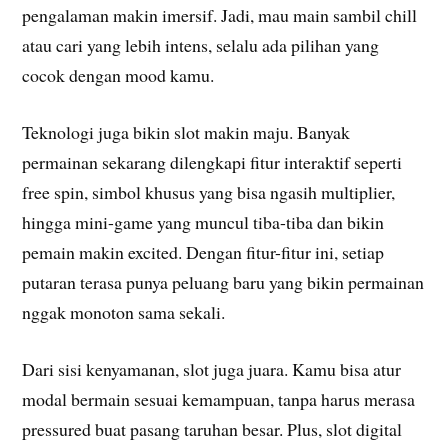
pengalaman makin imersif. Jadi, mau main sambil chill
atau cari yang lebih intens, selalu ada pilihan yang
cocok dengan mood kamu.
Teknologi juga bikin slot makin maju. Banyak
permainan sekarang dilengkapi fitur interaktif seperti
free spin, simbol khusus yang bisa ngasih multiplier,
hingga mini-game yang muncul tiba-tiba dan bikin
pemain makin excited. Dengan fitur-fitur ini, setiap
putaran terasa punya peluang baru yang bikin permainan
nggak monoton sama sekali.
Dari sisi kenyamanan, slot juga juara. Kamu bisa atur
modal bermain sesuai kemampuan, tanpa harus merasa
pressured buat pasang taruhan besar. Plus, slot digital