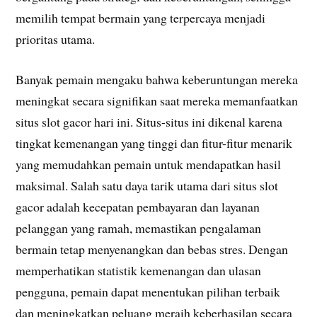
memilih tempat bermain yang terpercaya menjadi
prioritas utama.
Banyak pemain mengaku bahwa keberuntungan mereka
meningkat secara signifikan saat mereka memanfaatkan
situs slot gacor hari ini. Situs-situs ini dikenal karena
tingkat kemenangan yang tinggi dan fitur-fitur menarik
yang memudahkan pemain untuk mendapatkan hasil
maksimal. Salah satu daya tarik utama dari situs slot
gacor adalah kecepatan pembayaran dan layanan
pelanggan yang ramah, memastikan pengalaman
bermain tetap menyenangkan dan bebas stres. Dengan
memperhatikan statistik kemenangan dan ulasan
pengguna, pemain dapat menentukan pilihan terbaik
dan meningkatkan peluang meraih keberhasilan secara