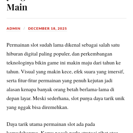
Main
ADMIN
DECEMBER 18, 2025
Permainan slot sudah lama dikenal sebagai salah satu
hiburan digital paling populer, dan perkembangan
teknologinya bikin game ini makin maju dari tahun ke
tahun. Visual yang makin kece, efek suara yang imersif,
serta fitur-fitur permainan yang penuh kejutan jadi
alasan kenapa banyak orang betah berlama-lama di
depan layar. Meski sederhana, slot punya daya tarik unik
yang nggak bisa diremehkan.
Daya tarik utama permainan slot ada pada
kemudahannya. Kamu nggak perlu strategi ribet atau