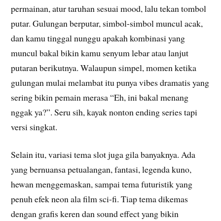
permainan, atur taruhan sesuai mood, lalu tekan tombol
putar. Gulungan berputar, simbol-simbol muncul acak,
dan kamu tinggal nunggu apakah kombinasi yang
muncul bakal bikin kamu senyum lebar atau lanjut
putaran berikutnya. Walaupun simpel, momen ketika
gulungan mulai melambat itu punya vibes dramatis yang
sering bikin pemain merasa “Eh, ini bakal menang
nggak ya?”. Seru sih, kayak nonton ending series tapi
versi singkat.
Selain itu, variasi tema slot juga gila banyaknya. Ada
yang bernuansa petualangan, fantasi, legenda kuno,
hewan menggemaskan, sampai tema futuristik yang
penuh efek neon ala film sci-fi. Tiap tema dikemas
dengan grafis keren dan sound effect yang bikin