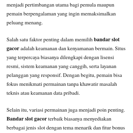
menjadi pertimbangan utama bagi pemula maupun
pemain berpengalaman yang ingin memaksimalkan
peluang menang.
bandar slot
Salah satu faktor penting dalam memilih
gacor
adalah keamanan dan kenyamanan bermain. Situs
yang terpercaya biasanya dilengkapi dengan lisensi
resmi, sistem keamanan yang canggih, serta layanan
pelanggan yang responsif. Dengan begitu, pemain bisa
fokus menikmati permainan tanpa khawatir masalah
teknis atau keamanan data pribadi.
Selain itu, variasi permainan juga menjadi poin penting.
Bandar slot gacor
terbaik biasanya menyediakan
berbagai jenis slot dengan tema menarik dan fitur bonus