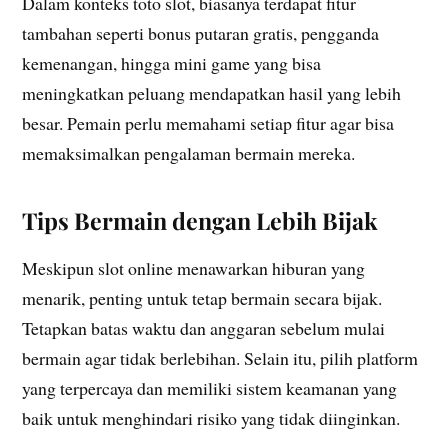
Dalam konteks toto slot, biasanya terdapat fitur
tambahan seperti bonus putaran gratis, pengganda
kemenangan, hingga mini game yang bisa
meningkatkan peluang mendapatkan hasil yang lebih
besar. Pemain perlu memahami setiap fitur agar bisa
memaksimalkan pengalaman bermain mereka.
Tips Bermain dengan Lebih Bijak
Meskipun slot online menawarkan hiburan yang
menarik, penting untuk tetap bermain secara bijak.
Tetapkan batas waktu dan anggaran sebelum mulai
bermain agar tidak berlebihan. Selain itu, pilih platform
yang terpercaya dan memiliki sistem keamanan yang
baik untuk menghindari risiko yang tidak diinginkan.