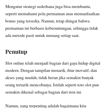
Mengatur strategi sederhana juga bisa membantu,
seperti memahami pola permainan atau memanfaatkan
bonus yang tersedia. Namun, tetap diingat bahwa
permainan ini berbasis keberuntungan, sehingga tidak
ada metode pasti untuk menang setiap saat.
Penutup
Slot online telah menjadi bagian dari gaya hidup digital
modern. Dengan tampilan menarik, fitur inovatif, dan
akses yang mudah, tidak heran jika semakin banyak
orang tertarik mencobanya. Istilah seperti toto slot pun
semakin dikenal sebagai bagian dari tren ini.
Namun, yang terpenting adalah bagaimana kita