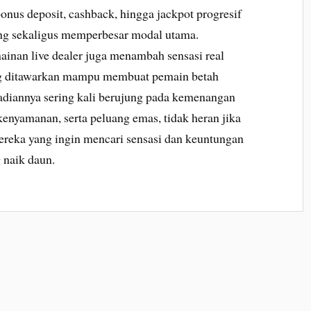
bonus deposit, cashback, hingga jackpot progresif
g sekaligus memperbesar modal utama.
mainan live dealer juga menambah sensasi real
yang ditawarkan mampu membuat pemain betah
jadiannya sering kali berujung pada kemenangan
enyamanan, serta peluang emas, tidak heran jika
ereka yang ingin mencari sensasi dan keuntungan
g naik daun.