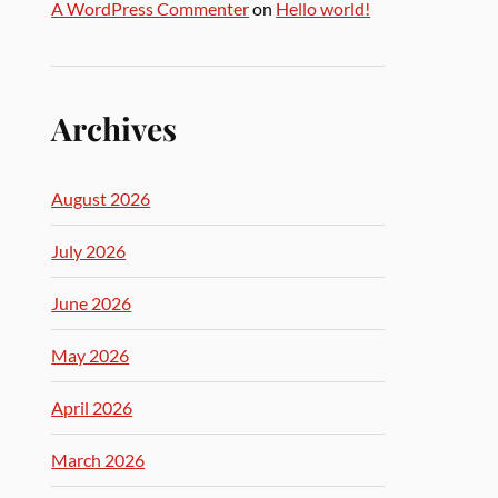
A WordPress Commenter
on
Hello world!
Archives
August 2026
July 2026
June 2026
May 2026
April 2026
March 2026