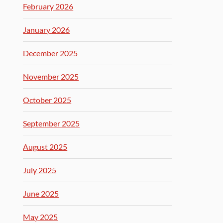
February 2026
January 2026
December 2025
November 2025
October 2025
September 2025
August 2025
July 2025
June 2025
May 2025