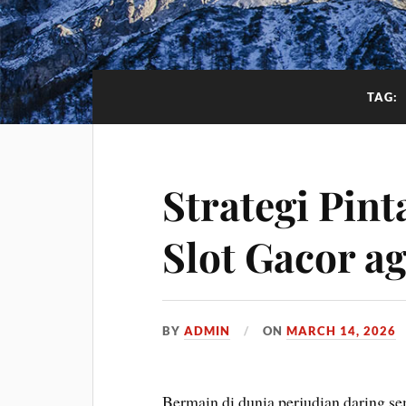
TAG:
Strategi Pin
Slot Gacor a
BY
ADMIN
ON
MARCH 14, 2026
Bermain di dunia perjudian daring se