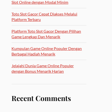
Slot Online dengan Modal Minim
Toto Slot Gacor Cepat Diakses Melalui
Platform Terbaru
Platform Toto Slot Gacor Dengan Pilihan
Game Lengkap Dan Menarik
Kumpulan Game Online Populer Dengan
Berbagai Hadiah Menarik
Jelajahi Dunia Game Online Populer
dengan Bonus Menarik Harian
Recent Comments