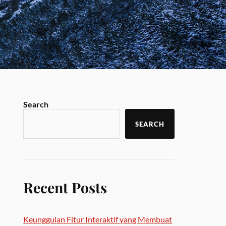
Search
SEARCH
Recent Posts
Keunggulan Fitur Interaktif yang Membuat