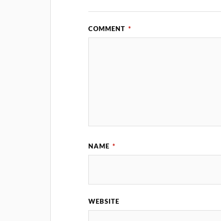
COMMENT
*
NAME
*
WEBSITE