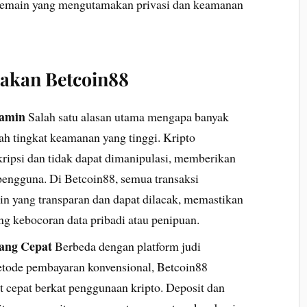
pemain yang mengutamakan privasi dan keamanan
akan Betcoin88
jamin
Salah satu alasan utama mengapa banyak
ah tingkat keamanan yang tinggi. Kripto
ripsi dan tidak dapat dimanipulasi, memberikan
 pengguna. Di Betcoin88, semua transaksi
n yang transparan dan dapat dilacak, memastikan
ng kebocoran data pribadi atau penipuan.
yang Cepat
Berbeda dengan platform judi
tode pembayaran konvensional, Betcoin88
 cepat berkat penggunaan kripto. Deposit dan