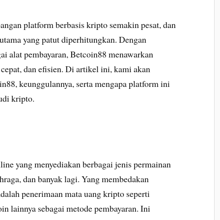
ngan platform berbasis kripto semakin pesat, dan
 utama yang patut diperhitungkan. Dengan
ai alat pembayaran, Betcoin88 menawarkan
epat, dan efisien. Di artikel ini, kami akan
n88, keunggulannya, serta mengapa platform ini
di kripto.
nline yang menyediakan berbagai jenis permainan
olahraga, dan banyak lagi. Yang membedakan
adalah penerimaan mata uang kripto seperti
oin lainnya sebagai metode pembayaran. Ini