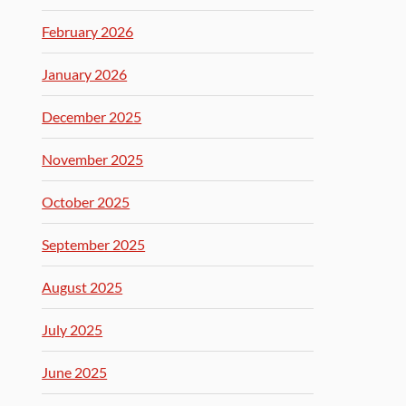
February 2026
January 2026
December 2025
November 2025
October 2025
September 2025
August 2025
July 2025
June 2025