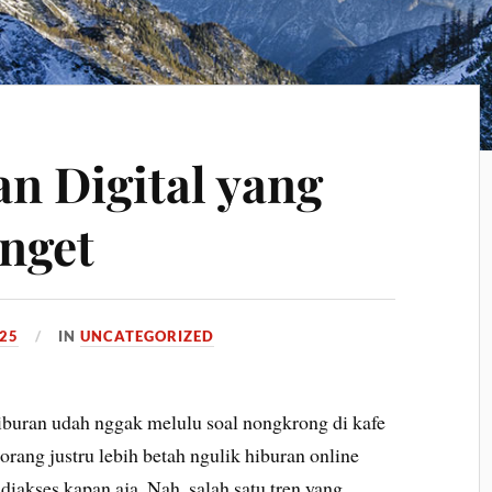
n Digital yang
nget
025
IN
UNCATEGORIZED
 hiburan udah nggak melulu soal nongkrong di kafe
orang justru lebih betah ngulik hiburan online
a diakses kapan aja. Nah, salah satu tren yang