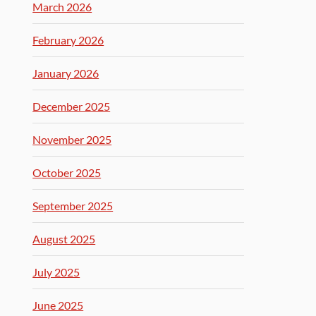
March 2026
February 2026
January 2026
December 2025
November 2025
October 2025
September 2025
August 2025
July 2025
June 2025