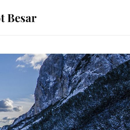
t Besar