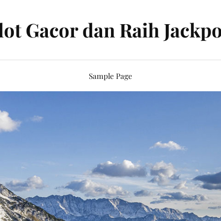
lot Gacor dan Raih Jackpo
Sample Page