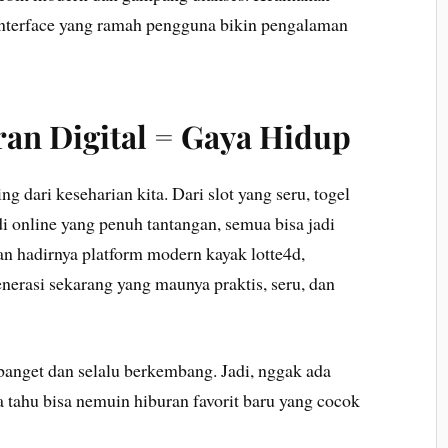
 interface yang ramah pengguna bikin pengalaman
an Digital = Gaya Hidup
ng dari keseharian kita. Dari slot yang seru, togel
di online yang penuh tantangan, semua bisa jadi
an hadirnya platform modern kayak lotte4d,
enerasi sekarang yang maunya praktis, seru, dan
s banget dan selalu berkembang. Jadi, nggak ada
pa tahu bisa nemuin hiburan favorit baru yang cocok