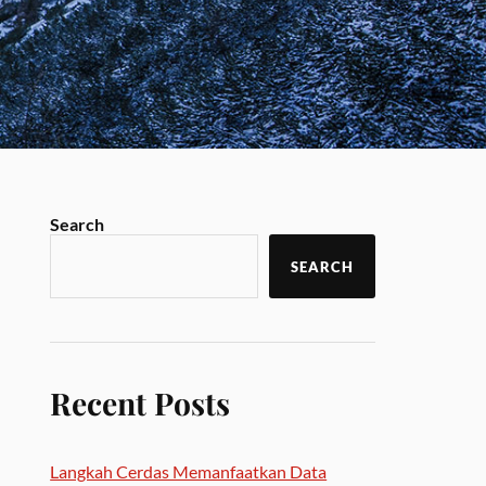
Search
SEARCH
Recent Posts
Langkah Cerdas Memanfaatkan Data