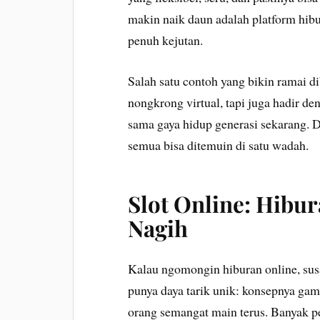
makin naik daun adalah platform hibu
penuh kejutan.
Salah satu contoh yang bikin ramai d
nongkrong virtual, tapi juga hadir de
sama gaya hidup generasi sekarang. D
semua bisa ditemuin di satu wadah.
Slot Online: Hibur
Nagih
Kalau ngomongin hiburan online, sus
punya daya tarik unik: konsepnya gamp
orang semangat main terus. Banyak p