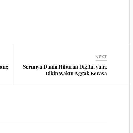
NEXT
yang
Serunya Dunia Hiburan Digital yang
Bikin Waktu Nggak Kerasa