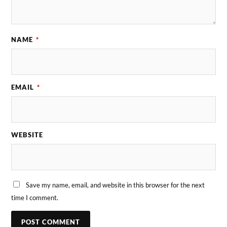
NAME
*
EMAIL
*
WEBSITE
Save my name, email, and website in this browser for the next
time I comment.