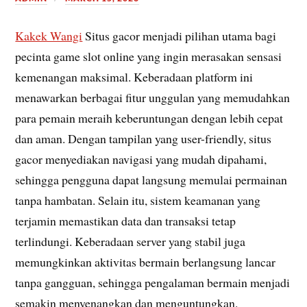
Kakek Wangi
Situs gacor menjadi pilihan utama bagi
pecinta game slot online yang ingin merasakan sensasi
kemenangan maksimal. Keberadaan platform ini
menawarkan berbagai fitur unggulan yang memudahkan
para pemain meraih keberuntungan dengan lebih cepat
dan aman. Dengan tampilan yang user-friendly, situs
gacor menyediakan navigasi yang mudah dipahami,
sehingga pengguna dapat langsung memulai permainan
tanpa hambatan. Selain itu, sistem keamanan yang
terjamin memastikan data dan transaksi tetap
terlindungi. Keberadaan server yang stabil juga
memungkinkan aktivitas bermain berlangsung lancar
tanpa gangguan, sehingga pengalaman bermain menjadi
semakin menyenangkan dan menguntungkan.