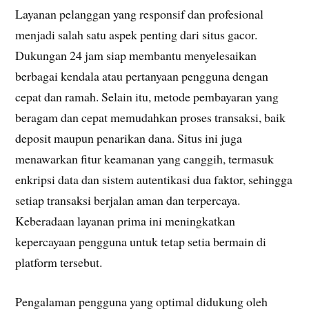
Layanan pelanggan yang responsif dan profesional
menjadi salah satu aspek penting dari situs gacor.
Dukungan 24 jam siap membantu menyelesaikan
berbagai kendala atau pertanyaan pengguna dengan
cepat dan ramah. Selain itu, metode pembayaran yang
beragam dan cepat memudahkan proses transaksi, baik
deposit maupun penarikan dana. Situs ini juga
menawarkan fitur keamanan yang canggih, termasuk
enkripsi data dan sistem autentikasi dua faktor, sehingga
setiap transaksi berjalan aman dan terpercaya.
Keberadaan layanan prima ini meningkatkan
kepercayaan pengguna untuk tetap setia bermain di
platform tersebut.
Pengalaman pengguna yang optimal didukung oleh