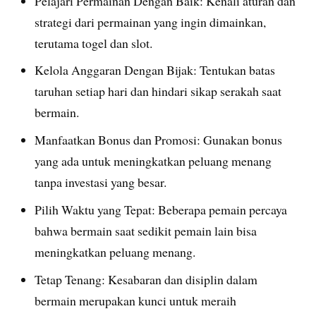
Pelajari Permainan Dengan Baik: Kenali aturan dan
strategi dari permainan yang ingin dimainkan,
terutama togel dan slot.
Kelola Anggaran Dengan Bijak: Tentukan batas
taruhan setiap hari dan hindari sikap serakah saat
bermain.
Manfaatkan Bonus dan Promosi: Gunakan bonus
yang ada untuk meningkatkan peluang menang
tanpa investasi yang besar.
Pilih Waktu yang Tepat: Beberapa pemain percaya
bahwa bermain saat sedikit pemain lain bisa
meningkatkan peluang menang.
Tetap Tenang: Kesabaran dan disiplin dalam
bermain merupakan kunci untuk meraih