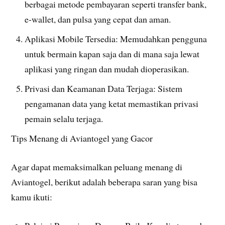
berbagai metode pembayaran seperti transfer bank,
e-wallet, dan pulsa yang cepat dan aman.
Aplikasi Mobile Tersedia: Memudahkan pengguna
untuk bermain kapan saja dan di mana saja lewat
aplikasi yang ringan dan mudah dioperasikan.
Privasi dan Keamanan Data Terjaga: Sistem
pengamanan data yang ketat memastikan privasi
pemain selalu terjaga.
Tips Menang di Aviantogel yang Gacor
Agar dapat memaksimalkan peluang menang di
Aviantogel, berikut adalah beberapa saran yang bisa
kamu ikuti: