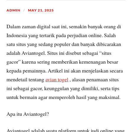
ADMIN
MAY 21, 2025
Dalam zaman digital saat ini, semakin banyak orang di
Indonesia yang tertarik pada perjudian online. Salah
satu situs yang sedang populer dan banyak dibicarakan
adalah Aviantogel. Situs ini disebut sebagai “situs
gacor” karena sering memberikan kemenangan besar
kepada pemainnya. Artikel ini akan menjelaskan secara
mendetail tentang
avian togel
, alasan penamaan situs
ini sebagai gacor, keunggulan yang dimiliki, serta tips
untuk bermain agar memperoleh hasil yang maksimal.
Apa itu Aviantogel?
Aviantogel adalah suatu platform untuk judi online yang