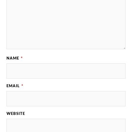
NAME
*
EMAIL
*
WEBSITE