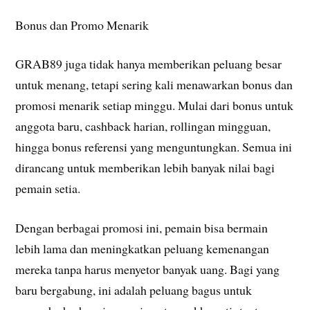
Bonus dan Promo Menarik
GRAB89 juga tidak hanya memberikan peluang besar
untuk menang, tetapi sering kali menawarkan bonus dan
promosi menarik setiap minggu. Mulai dari bonus untuk
anggota baru, cashback harian, rollingan mingguan,
hingga bonus referensi yang menguntungkan. Semua ini
dirancang untuk memberikan lebih banyak nilai bagi
pemain setia.
Dengan berbagai promosi ini, pemain bisa bermain
lebih lama dan meningkatkan peluang kemenangan
mereka tanpa harus menyetor banyak uang. Bagi yang
baru bergabung, ini adalah peluang bagus untuk