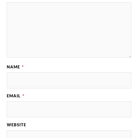
NAME
*
EMAIL
*
WEBSITE