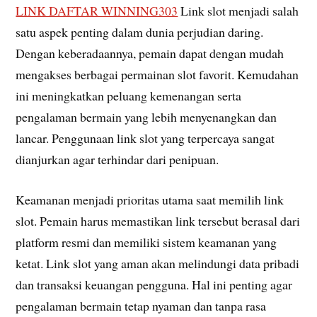
LINK DAFTAR WINNING303
Link slot menjadi salah
satu aspek penting dalam dunia perjudian daring.
Dengan keberadaannya, pemain dapat dengan mudah
mengakses berbagai permainan slot favorit. Kemudahan
ini meningkatkan peluang kemenangan serta
pengalaman bermain yang lebih menyenangkan dan
lancar. Penggunaan link slot yang terpercaya sangat
dianjurkan agar terhindar dari penipuan.
Keamanan menjadi prioritas utama saat memilih link
slot. Pemain harus memastikan link tersebut berasal dari
platform resmi dan memiliki sistem keamanan yang
ketat. Link slot yang aman akan melindungi data pribadi
dan transaksi keuangan pengguna. Hal ini penting agar
pengalaman bermain tetap nyaman dan tanpa rasa