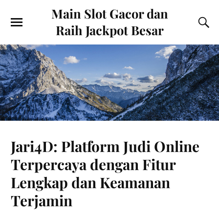
Main Slot Gacor dan
Raih Jackpot Besar
Jari4D: Platform Judi Online
Terpercaya dengan Fitur
Lengkap dan Keamanan
Terjamin