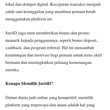
lokal dan dompet digital. Kecepatan transaksi menjadi
salah satu keunggulan yang membuat pemain betah
menggunakan platform ini.
Jari4D juga rutin memberikan bonus dan promo
menarik kepada penggunanya, seperti bonus deposit,
cashback, dan program referral. Hal ini menambah
keuntungan dan motivasi bagi pemain untuk terus aktif
bermain dan meningkatkan peluang kemenangan
mereka.
Kenapa Memilih Jari4D?
Dalam dunia judi online yang kompetitif, memilih
platform yang terpercaya dan aman adalah hal yang