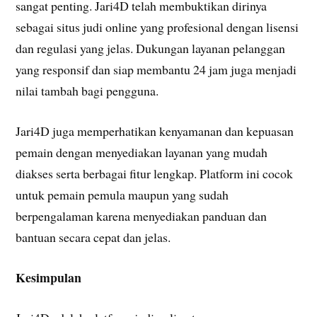
sangat penting. Jari4D telah membuktikan dirinya
sebagai situs judi online yang profesional dengan lisensi
dan regulasi yang jelas. Dukungan layanan pelanggan
yang responsif dan siap membantu 24 jam juga menjadi
nilai tambah bagi pengguna.
Jari4D juga memperhatikan kenyamanan dan kepuasan
pemain dengan menyediakan layanan yang mudah
diakses serta berbagai fitur lengkap. Platform ini cocok
untuk pemain pemula maupun yang sudah
berpengalaman karena menyediakan panduan dan
bantuan secara cepat dan jelas.
Kesimpulan