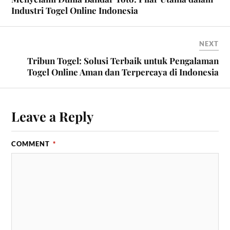
Industri Togel Online Indonesia
NEXT
Tribun Togel: Solusi Terbaik untuk Pengalaman
Togel Online Aman dan Terpercaya di Indonesia
Leave a Reply
COMMENT
*