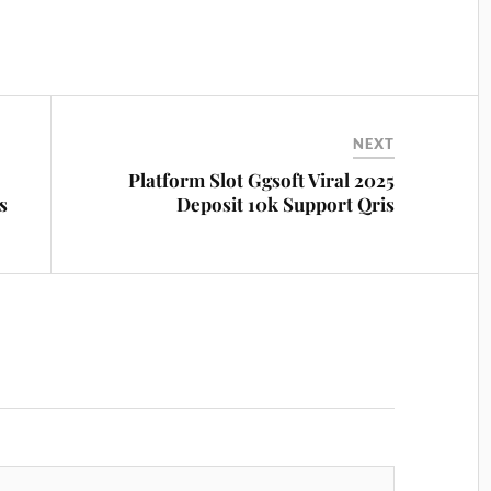
NEXT
Platform Slot Ggsoft Viral 2025
s
Deposit 10k Support Qris