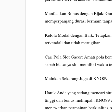
Manfaatkan Bonus dengan Bijak: Guna
memperpanjang durasi bermain tanpa
Kelola Modal dengan Baik: Tetapkan 
terkendali dan tidak merugikan.
Cari Pola Slot Gacor: Amati pola ke
sebab biasanya slot memiliki waktu t
Mainkan Sekarang Juga di KNO89
Untuk Anda yang sedang mencari situ
tinggi dan bonus melimpah, KNO89 ada
menawarkan permainan berkualitas, s