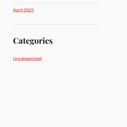
April 2025
Categories
Uncategorized