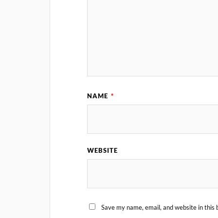
NAME
*
WEBSITE
Save my name, email, and website in this 