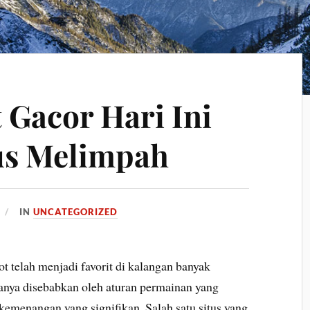
 Gacor Hari Ini
s Melimpah
IN
UNCATEGORIZED
ot telah menjadi favorit di kalangan banyak
 hanya disebabkan oleh aturan permainan yang
emenangan yang signifikan. Salah satu situs yang