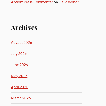
A WordPress Commenter
on
Hello world!
Archives
August 2026
July 2026
June 2026
May 2026
April 2026
March 2026