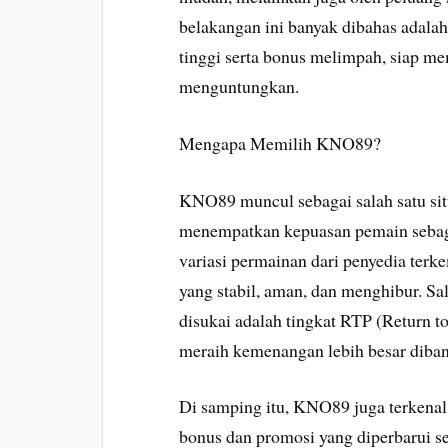
belakangan ini banyak dibahas adala
tinggi serta bonus melimpah, siap m
menguntungkan.
Mengapa Memilih KNO89?
KNO89 muncul sebagai salah satu situ
menempatkan kepuasan pemain sebaga
variasi permainan dari penyedia te
yang stabil, aman, dan menghibur. Sal
disukai adalah tingkat RTP (Return to
meraih kemenangan lebih besar diban
Di samping itu, KNO89 juga terkena
bonus dan promosi yang diperbarui se