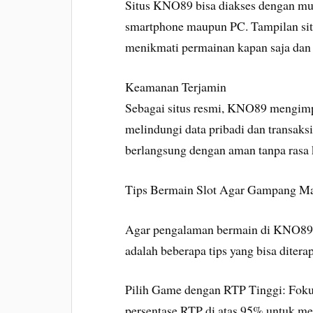
Situs KNO89 bisa diakses dengan mud
smartphone maupun PC. Tampilan sit
menikmati permainan kapan saja dan 
Keamanan Terjamin
Sebagai situs resmi, KNO89 mengim
melindungi data pribadi dan transaksi
berlangsung dengan aman tanpa rasa 
Tips Bermain Slot Agar Gampang M
Agar pengalaman bermain di KNO89 
adalah beberapa tips yang bisa ditera
Pilih Game dengan RTP Tinggi: Foku
persentase RTP di atas 95% untuk m