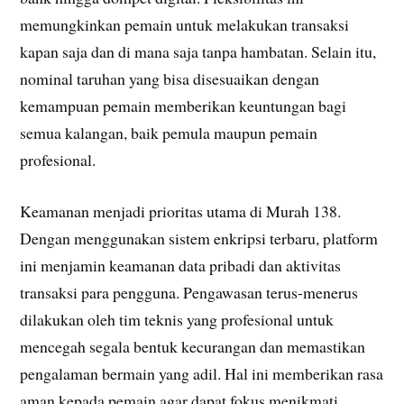
memungkinkan pemain untuk melakukan transaksi
kapan saja dan di mana saja tanpa hambatan. Selain itu,
nominal taruhan yang bisa disesuaikan dengan
kemampuan pemain memberikan keuntungan bagi
semua kalangan, baik pemula maupun pemain
profesional.
Keamanan menjadi prioritas utama di Murah 138.
Dengan menggunakan sistem enkripsi terbaru, platform
ini menjamin keamanan data pribadi dan aktivitas
transaksi para pengguna. Pengawasan terus-menerus
dilakukan oleh tim teknis yang profesional untuk
mencegah segala bentuk kecurangan dan memastikan
pengalaman bermain yang adil. Hal ini memberikan rasa
aman kepada pemain agar dapat fokus menikmati