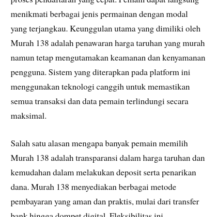
menikmati berbagai jenis permainan dengan modal
yang terjangkau. Keunggulan utama yang dimiliki oleh
Murah 138 adalah penawaran harga taruhan yang murah
namun tetap mengutamakan keamanan dan kenyamanan
pengguna. Sistem yang diterapkan pada platform ini
menggunakan teknologi canggih untuk memastikan
semua transaksi dan data pemain terlindungi secara
maksimal.
Salah satu alasan mengapa banyak pemain memilih
Murah 138 adalah transparansi dalam harga taruhan dan
kemudahan dalam melakukan deposit serta penarikan
dana. Murah 138 menyediakan berbagai metode
pembayaran yang aman dan praktis, mulai dari transfer
bank hingga dompet digital. Fleksibilitas ini