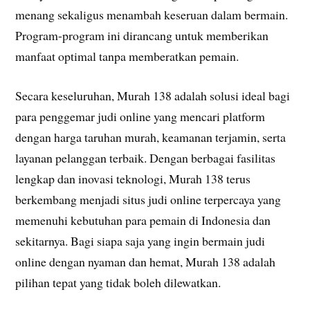
menang sekaligus menambah keseruan dalam bermain.
Program-program ini dirancang untuk memberikan
manfaat optimal tanpa memberatkan pemain.
Secara keseluruhan, Murah 138 adalah solusi ideal bagi
para penggemar judi online yang mencari platform
dengan harga taruhan murah, keamanan terjamin, serta
layanan pelanggan terbaik. Dengan berbagai fasilitas
lengkap dan inovasi teknologi, Murah 138 terus
berkembang menjadi situs judi online terpercaya yang
memenuhi kebutuhan para pemain di Indonesia dan
sekitarnya. Bagi siapa saja yang ingin bermain judi
online dengan nyaman dan hemat, Murah 138 adalah
pilihan tepat yang tidak boleh dilewatkan.