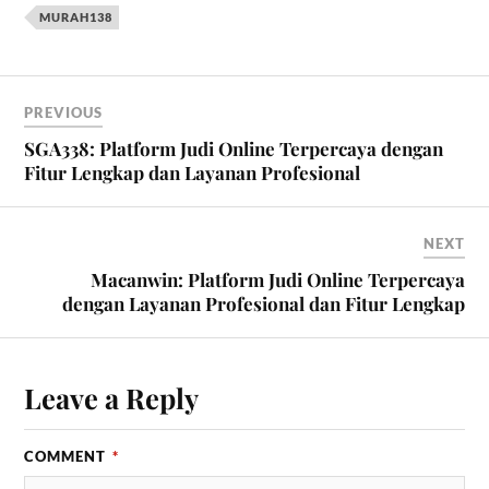
MURAH138
PREVIOUS
SGA338: Platform Judi Online Terpercaya dengan
Fitur Lengkap dan Layanan Profesional
NEXT
Macanwin: Platform Judi Online Terpercaya
dengan Layanan Profesional dan Fitur Lengkap
Leave a Reply
COMMENT
*