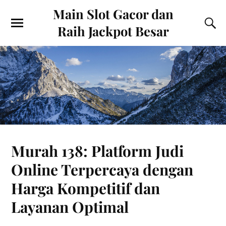
Main Slot Gacor dan
Raih Jackpot Besar
Murah 138: Platform Judi
Online Terpercaya dengan
Harga Kompetitif dan
Layanan Optimal