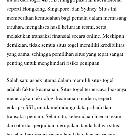
seperti Hongkong, Singapore, dan Sydney. Situs ini
memberikan kemudahan bagi pemain dalam memasang
taruhan, mengakses hasil keluaran resmi, serta
melakukan transaksi finansial secara online. Meskipun
demikian, tidak semua situs togel memiliki kredibilitas
yang sama, sehingga pemilihan situs yang tepat sangat
penting untuk menghindari risiko penipuan.
Salah satu aspek utama dalam memilih situs togel
adalah faktor keamanan. Situs togel terpercaya biasanya
menerapkan teknologi keamanan modern, seperti
enkripsi SSL, untuk melindungi data pribadi dan
transaksi pemain. Selain itu, keberadaan lisensi resmi
dari otoritas perjudian merupakan tanda bahwa situs
tersebut beroperasi secara legal dan diawasi secara