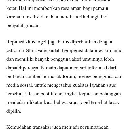
ketat. Hal ini memberikan rasa aman bagi pemain
karena transaksi dan data mereka terlindungi dari
penyalahgunaan.
Reputasi situs togel juga harus diperhatikan dengan
seksama. Situs yang sudah beroperasi dalam waktu lama
dan memiliki banyak pengguna aktif umumnya lebih
dapat dipercaya. Pemain dapat mencari informasi dari
berbagai sumber, termasuk forum, review pengguna, dan
media sosial, untuk mengetahui kualitas layanan situs
tersebut. Ulasan positif dan tingkat kepuasan pelanggan
menjadi indikator kuat bahwa situs togel tersebut layak
dipilih.
Kemudahan transaksi juga menjadi pertimbangan