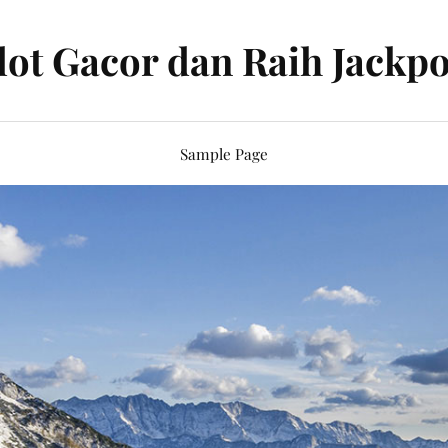
lot Gacor dan Raih Jackpo
Sample Page