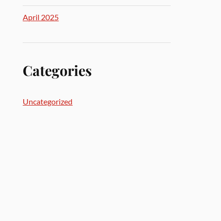
April 2025
Categories
Uncategorized