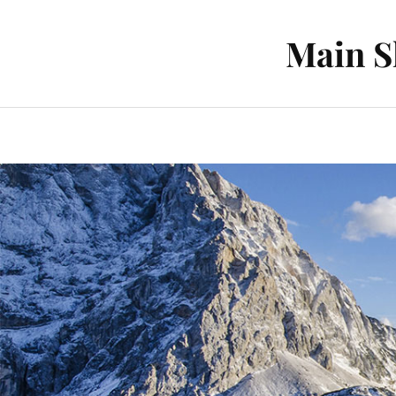
Main S