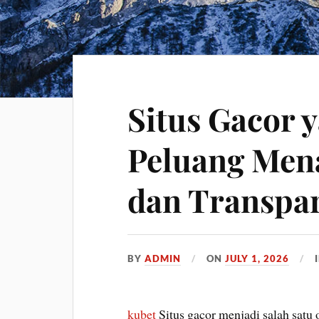
Situs Gacor
Peluang Mena
dan Transpa
BY
ADMIN
ON
JULY 1, 2026
kubet
Situs gacor menjadi salah satu o