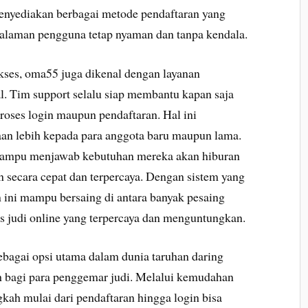
 menyediakan berbagai metode pendaftaran yang
alaman pengguna tetap nyaman dan tanpa kendala.
es, oma55 juga dikenal dengan layanan
l. Tim support selalu siap membantu kapan saja
proses login maupun pendaftaran. Hal ini
an lebih kepada para anggota baru maupun lama.
ampu menjawab kebutuhan mereka akan hiburan
secara cepat dan terpercaya. Dengan sistem yang
rm ini mampu bersaing di antara banyak pesaing
tus judi online yang terpercaya dan menguntungkan.
bagai opsi utama dalam dunia taruhan daring
h bagi para penggemar judi. Melalui kemudahan
gkah mulai dari pendaftaran hingga login bisa