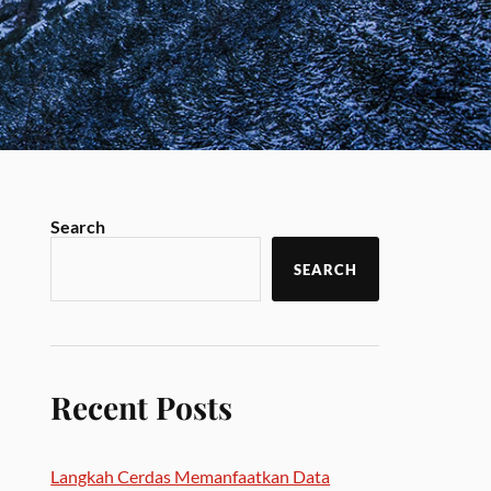
Search
SEARCH
Recent Posts
Langkah Cerdas Memanfaatkan Data