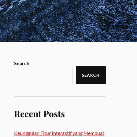
Search
SEARCH
Recent Posts
Keunggulan Fitur Interaktif yang Membuat