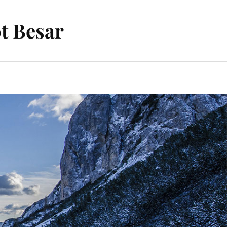
t Besar