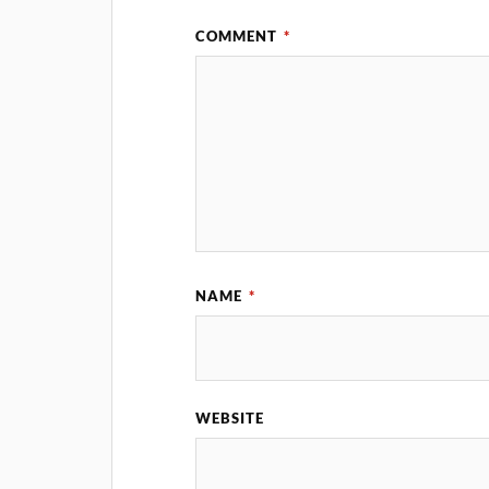
COMMENT
*
NAME
*
WEBSITE