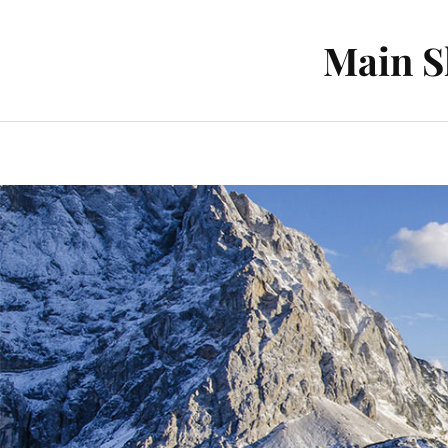
Main S