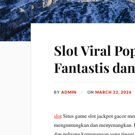
Slot Viral P
Fantastis da
BY
ADMIN
ON
MARCH 22, 2026
slot
Situs game slot jackpot gacor m
menguntungkan dan menyenangkan. D
dan peluang kemenangan yang tinggi