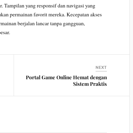
r. Tampilan yang responsif dan navigasi yang
n permainan favorit mereka. Kecepatan akses
rmainan berjalan lancar tanpa gangguan,
esar.
NEXT
Portal Game Online Hemat dengan
Sistem Praktis