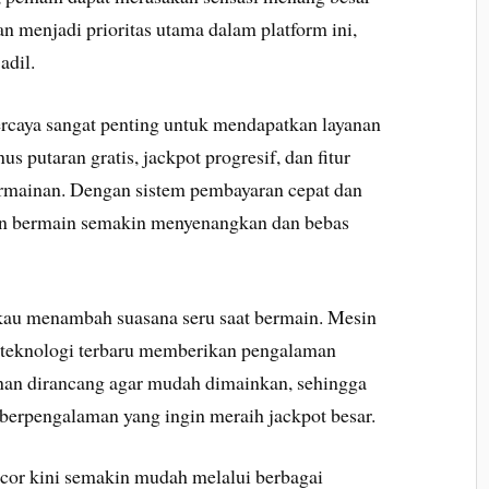
 menjadi prioritas utama dalam platform ini,
adil.
percaya sangat penting untuk mendapatkan layanan
nus putaran gratis, jackpot progresif, dan fitur
permainan. Dengan sistem pembayaran cepat dan
an bermain semakin menyenangkan dan bebas
kau menambah suasana seru saat bermain. Mesin
si teknologi terbaru memberikan pengalaman
ainan dirancang agar mudah dimainkan, sehingga
erpengalaman yang ingin meraih jackpot besar.
acor kini semakin mudah melalui berbagai