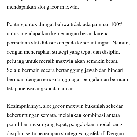
mendapatkan slot gacor maxwin.
Penting untuk diingat bahwa tidak ada jaminan 100%
untuk mendapatkan kemenangan besar, karena
permainan slot didasarkan pada keberuntungan. Namun,
dengan menerapkan strategi yang tepat dan disiplin,
peluang untuk meraih maxwin akan semakin besar.
Selalu bermain secara bertanggung jawab dan hindari
bermain dengan emosi tinggi agar pengalaman bermain
tetap menyenangkan dan aman.
Kesimpulannya, slot gacor maxwin bukanlah sekedar
keberuntungan semata, melainkan kombinasi antara
pemilihan mesin yang tepat, pengelolaan modal yang
disiplin, serta penerapan strategi yang efektif. Dengan