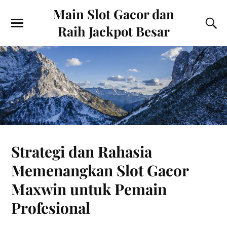
Main Slot Gacor dan
Raih Jackpot Besar
Strategi dan Rahasia
Memenangkan Slot Gacor
Maxwin untuk Pemain
Profesional