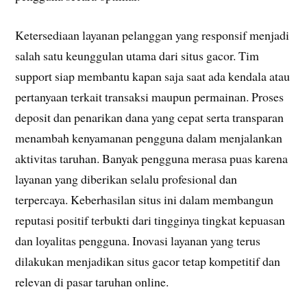
Ketersediaan layanan pelanggan yang responsif menjadi
salah satu keunggulan utama dari situs gacor. Tim
support siap membantu kapan saja saat ada kendala atau
pertanyaan terkait transaksi maupun permainan. Proses
deposit dan penarikan dana yang cepat serta transparan
menambah kenyamanan pengguna dalam menjalankan
aktivitas taruhan. Banyak pengguna merasa puas karena
layanan yang diberikan selalu profesional dan
terpercaya. Keberhasilan situs ini dalam membangun
reputasi positif terbukti dari tingginya tingkat kepuasan
dan loyalitas pengguna. Inovasi layanan yang terus
dilakukan menjadikan situs gacor tetap kompetitif dan
relevan di pasar taruhan online.