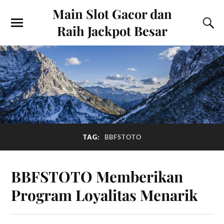
Main Slot Gacor dan
Raih Jackpot Besar
TAG:
BBFSTOTO
BBFSTOTO Memberikan
Program Loyalitas Menarik