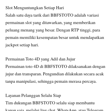
Slot Menguntungkan Setiap Hari
Salah satu daya tarik dari BBFSTOTO adalah variasi
permainan slot yang ditawarkan, yang memberikan
peluang menang yang besar. Dengan RTP tinggi, para
pemain memiliki kesempatan besar untuk mendapatkan
jackpot setiap hari.
Permainan Toto 4D yang Adil dan Jujur
Permainan toto 4D di BBFSTOTO dilaksanakan dengan
jujur dan transparan. Pengundian dilakukan secara acak
tanpa manipulasi, sehingga pemain merasa percaya.
Layanan Pelanggan Selalu Siap
Tim dukungan BBFSTOTO selalu siap membantu
kapan saja, melalui live chat, WhatsApp, atau Telegram.