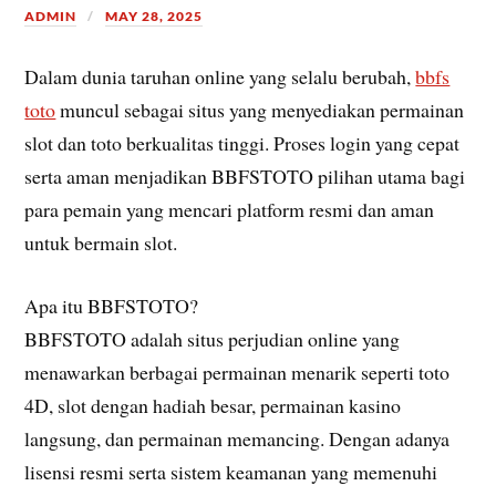
ADMIN
MAY 28, 2025
Dalam dunia taruhan online yang selalu berubah,
bbfs
toto
muncul sebagai situs yang menyediakan permainan
slot dan toto berkualitas tinggi. Proses login yang cepat
serta aman menjadikan BBFSTOTO pilihan utama bagi
para pemain yang mencari platform resmi dan aman
untuk bermain slot.
Apa itu BBFSTOTO?
BBFSTOTO adalah situs perjudian online yang
menawarkan berbagai permainan menarik seperti toto
4D, slot dengan hadiah besar, permainan kasino
langsung, dan permainan memancing. Dengan adanya
lisensi resmi serta sistem keamanan yang memenuhi