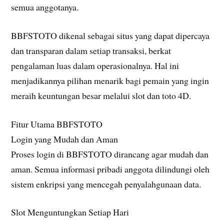
semua anggotanya.
BBFSTOTO dikenal sebagai situs yang dapat dipercaya
dan transparan dalam setiap transaksi, berkat
pengalaman luas dalam operasionalnya. Hal ini
menjadikannya pilihan menarik bagi pemain yang ingin
meraih keuntungan besar melalui slot dan toto 4D.
Fitur Utama BBFSTOTO
Login yang Mudah dan Aman
Proses login di BBFSTOTO dirancang agar mudah dan
aman. Semua informasi pribadi anggota dilindungi oleh
sistem enkripsi yang mencegah penyalahgunaan data.
Slot Menguntungkan Setiap Hari