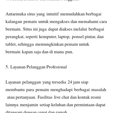
Antarmuka situs yang intuitif memudahkan berbagai
kalangan pemain untuk mengakses dan memahami cara
bermain. Situs ini juga dapat diakses melalui berbagai
perangkat, seperti komputer, laptop, ponsel pintar, dan
tablet, sehingga memungkinkan pemain untuk
bermain kapan saja dan di mana pun.
5. Layanan Pelanggan Profesional
Layanan pelanggan yang tersedia 24 jam siap
membantu para pemain menghadapi berbagai masalah
atau pertanyaan. Fasilitas live chat dan kontak resmi
lainnya menjamin setiap keluhan dan permintaan dapat
ditangani dengan cepat dan ramah.