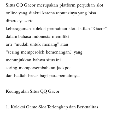
Situs QQ Gacor merupakan platform perjudian slot
online yang diakui karena reputasinya yang bisa
dipercaya serta
keberagaman koleksi permainan slot. Istilah “Gacor”
dalam bahasa Indonesia memiliki
arti “mudah untuk menang” atau
“sering memperoleh kemenangan,” yang
menunjukkan bahwa situs ini
sering mempersembahkan jackpot
dan hadiah besar bagi para pemainnya.
Keunggulan Situs QQ Gacor
1. Koleksi Game Slot Terlengkap dan Berkualitas