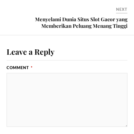
NEXT
Menyelami Dunia Situs Slot Gacor yang
Memberikan Peluang Menang Tinggi
Leave a Reply
COMMENT
*