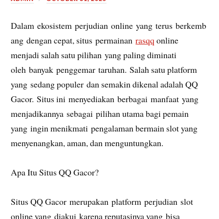
Dalam ekosistem perjudian online yang terus berkemb
ang dengan cepat, situs permainan
rasqq
online
menjadi salah satu pilihan yang paling diminati
oleh banyak penggemar taruhan. Salah satu platform
yang sedang populer dan semakin dikenal adalah QQ
Gacor. Situs ini menyediakan berbagai manfaat yang
menjadikannya sebagai pilihan utama bagi pemain
yang ingin menikmati pengalaman bermain slot yang
menyenangkan, aman, dan menguntungkan.
Apa Itu Situs QQ Gacor?
Situs QQ Gacor merupakan platform perjudian slot
online yang diakui karena reputasinya yang bisa