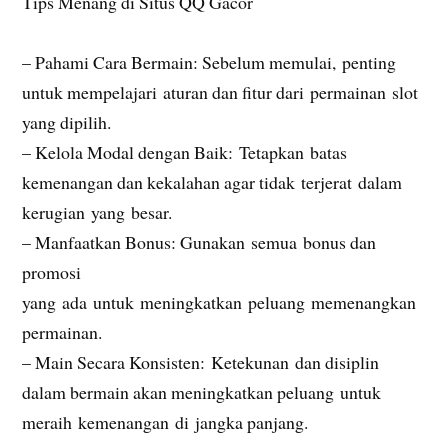
Tips Menang di Situs QQ Gacor
– Pahami Cara Bermain: Sebelum memulai, penting
untuk mempelajari aturan dan fitur dari permainan slot
yang dipilih.
– Kelola Modal dengan Baik: Tetapkan batas
kemenangan dan kekalahan agar tidak terjerat dalam
kerugian yang besar.
– Manfaatkan Bonus: Gunakan semua bonus dan
promosi
yang ada untuk meningkatkan peluang memenangkan
permainan.
– Main Secara Konsisten: Ketekunan dan disiplin
dalam bermain akan meningkatkan peluang untuk
meraih kemenangan di jangka panjang.