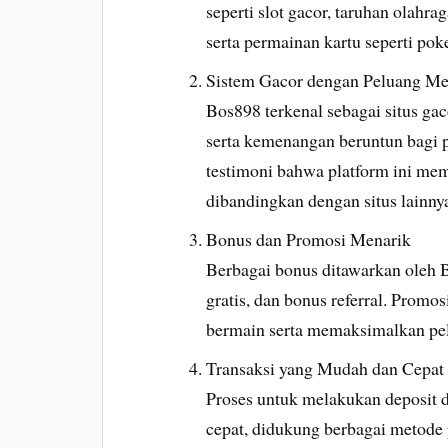
seperti slot gacor, taruhan olahrag
serta permainan kartu seperti pok
Sistem Gacor dengan Peluang Me
Bos898 terkenal sebagai situs ga
serta kemenangan beruntun bagi
testimoni bahwa platform ini mem
dibandingkan dengan situs lainny
Bonus dan Promosi Menarik
Berbagai bonus ditawarkan oleh B
gratis, dan bonus referral. Promo
bermain serta memaksimalkan pe
Transaksi yang Mudah dan Cepat
Proses untuk melakukan deposit 
cepat, didukung berbagai metode p