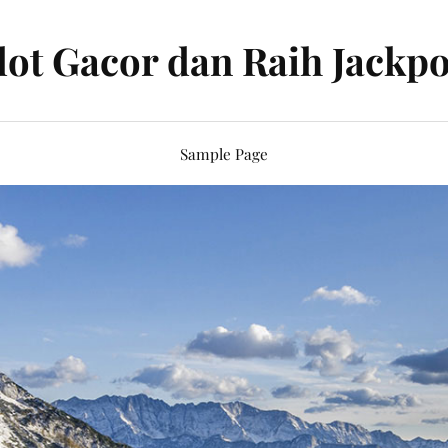
lot Gacor dan Raih Jackpo
Sample Page