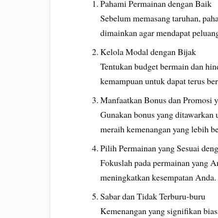
Pahami Permainan dengan Baik
Sebelum memasang taruhan, paham
dimainkan agar mendapat peluang
Kelola Modal dengan Bijak
Tentukan budget bermain dan hinda
kemampuan untuk dapat terus be
Manfaatkan Bonus dan Promosi y
Gunakan bonus yang ditawarkan 
meraih kemenangan yang lebih be
Pilih Permainan yang Sesuai d
Fokuslah pada permainan yang An
meningkatkan kesempatan Anda.
Sabar dan Tidak Terburu-buru
Kemenangan yang signifikan bia