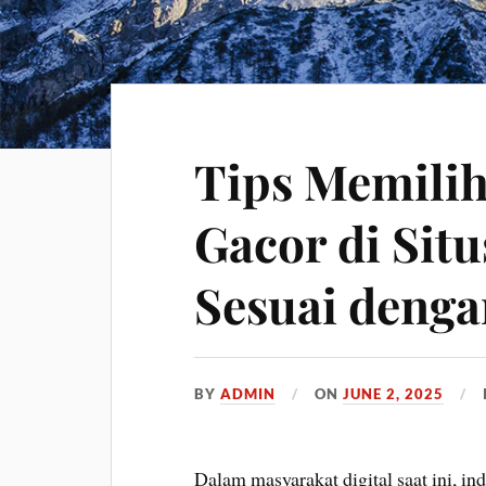
Tips Memili
Gacor di Sit
Sesuai denga
BY
ADMIN
ON
JUNE 2, 2025
Dalam masyarakat digital saat ini, 