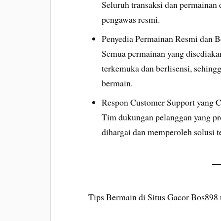
Seluruh transaksi dan permainan d
pengawas resmi.
Penyedia Permainan Resmi dan Be
Semua permainan yang disediaka
terkemuka dan berlisensi, sehin
bermain.
Respon Customer Support yang 
Tim dukungan pelanggan yang pr
dihargai dan memperoleh solusi t
Tips Bermain di Situs Gacor Bos89