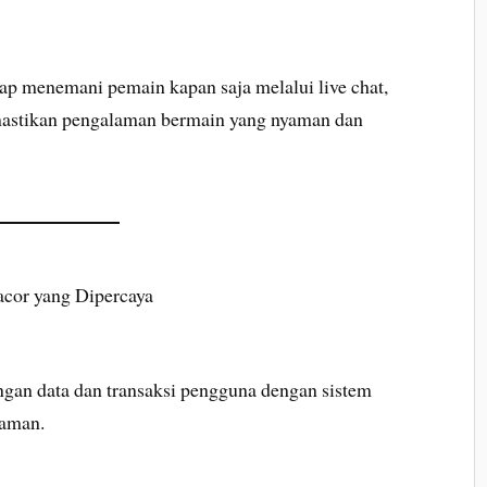
ap menemani pemain kapan saja melalui live chat,
astikan pengalaman bermain yang nyaman dan
cor yang Dipercaya
ngan data dan transaksi pengguna dengan sistem
 aman.