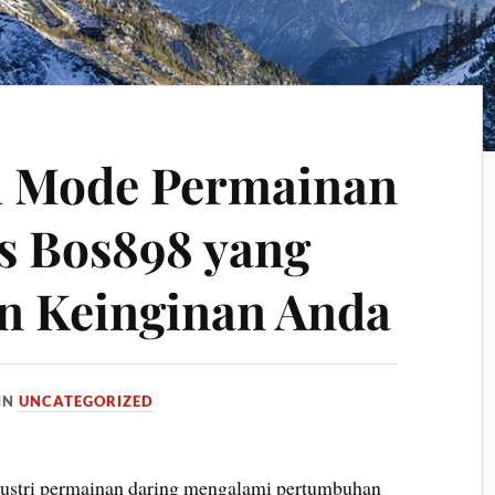
h Mode Permainan
us Bos898 yang
n Keinginan Anda
IN
UNCATEGORIZED
industri permainan daring mengalami pertumbuhan