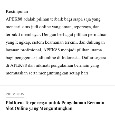
Kesimpulan
APEK88 adalah pilihan terbaik bagi siapa saja yang
mencari situs judi online yang aman, tepercaya, dan
terbukti membayar. Dengan berbagai pilihan permainan
yang lengkap, sistem keamanan terkini, dan dukungan
layanan profesional, APEK88 menjadi pilihan utama
bagi penggemar judi online di Indonesia. Daftar segera
di APEK88 dan nikmati pengalaman bermain yang
memuaskan serta menguntungkan setiap hari!
PREVIOUS
Platform Terpercaya untuk Pengalaman Bermain
Slot Online yang Menguntungkan