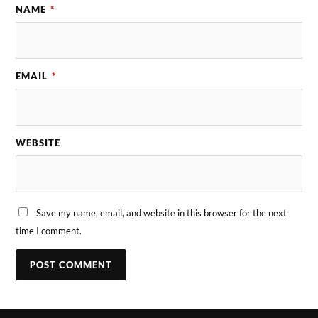
NAME
*
EMAIL
*
WEBSITE
Save my name, email, and website in this browser for the next
time I comment.