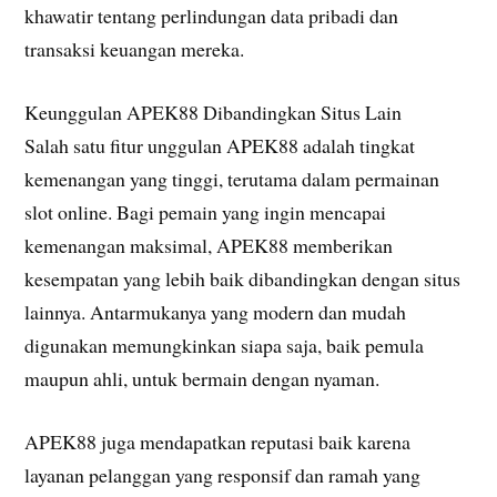
khawatir tentang perlindungan data pribadi dan
transaksi keuangan mereka.
Keunggulan APEK88 Dibandingkan Situs Lain
Salah satu fitur unggulan APEK88 adalah tingkat
kemenangan yang tinggi, terutama dalam permainan
slot online. Bagi pemain yang ingin mencapai
kemenangan maksimal, APEK88 memberikan
kesempatan yang lebih baik dibandingkan dengan situs
lainnya. Antarmukanya yang modern dan mudah
digunakan memungkinkan siapa saja, baik pemula
maupun ahli, untuk bermain dengan nyaman.
APEK88 juga mendapatkan reputasi baik karena
layanan pelanggan yang responsif dan ramah yang